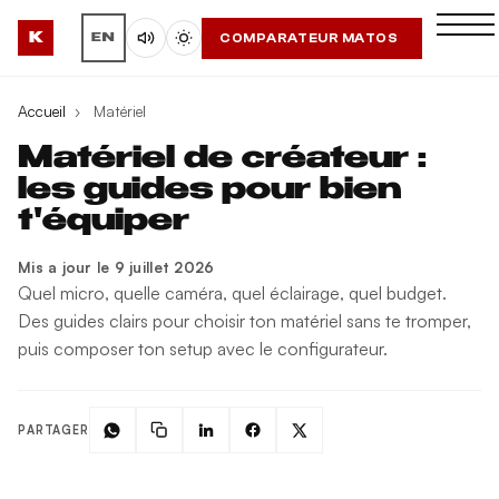
K
COMPARATEUR MATOS
EN
Accueil
›
Matériel
Matériel de créateur :
les guides pour bien
t'équiper
Mis a jour le 9 juillet 2026
Quel micro, quelle caméra, quel éclairage, quel budget.
Des guides clairs pour choisir ton matériel sans te tromper,
puis composer ton setup avec le configurateur.
PARTAGER