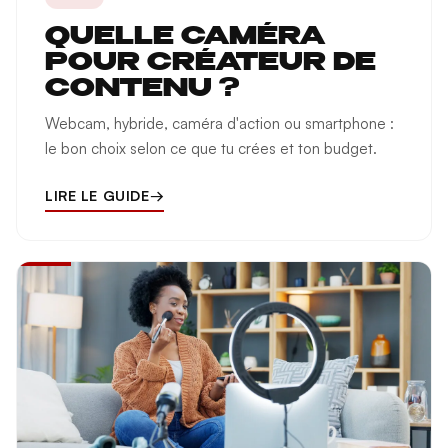
QUELLE CAMÉRA
POUR CRÉATEUR DE
CONTENU ?
Webcam, hybride, caméra d'action ou smartphone :
le bon choix selon ce que tu crées et ton budget.
LIRE LE GUIDE
→