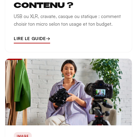
CONTENU ?
USB ou XLR, cravate, casque ou statique : comment
choisir ton micro selon ton usage et ton budget.
LIRE LE GUIDE
→
IMAGE