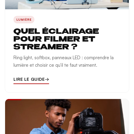
LUMIÈRE
QUEL ÉCLAIRAGE
POUR FILMER ET
STREAMER ?
Ring light, softbox, panneaux LED : comprendre la
lumière et choisir ce qu'il te faut vraiment.
LIRE LE GUIDE
→