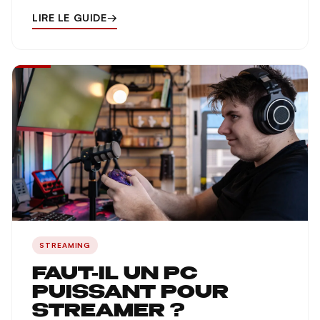
LIRE LE GUIDE
→
STREAMING
FAUT-IL UN PC
PUISSANT POUR
STREAMER ?