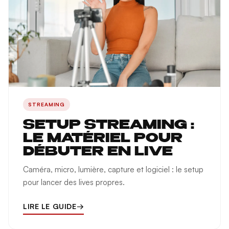
STREAMING
SETUP STREAMING :
LE MATÉRIEL POUR
DÉBUTER EN LIVE
Caméra, micro, lumière, capture et logiciel : le setup
pour lancer des lives propres.
LIRE LE GUIDE
→