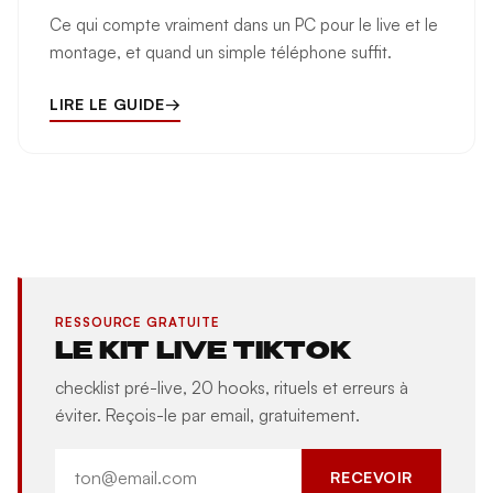
Ce qui compte vraiment dans un PC pour le live et le
montage, et quand un simple téléphone suffit.
LIRE LE GUIDE
→
RESSOURCE GRATUITE
LE KIT LIVE TIKTOK
checklist pré-live, 20 hooks, rituels et erreurs à
éviter. Reçois-le par email, gratuitement.
RECEVOIR