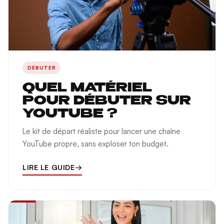
DÉBUTER
QUEL MATÉRIEL
POUR DÉBUTER SUR
YOUTUBE ?
Le kit de départ réaliste pour lancer une chaîne
YouTube propre, sans exploser ton budget.
LIRE LE GUIDE
→