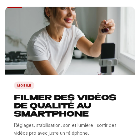
MOBILE
FILMER DES VIDÉOS
DE QUALITÉ AU
SMARTPHONE
Réglages, stabilisation, son et lumière : sortir des
vidéos pro avec juste un téléphone.