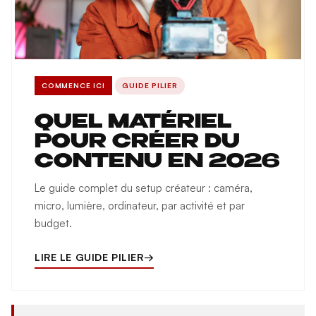
COMMENCE ICI
GUIDE PILIER
QUEL MATÉRIEL
POUR CRÉER DU
CONTENU EN 2026
Le guide complet du setup créateur : caméra,
micro, lumière, ordinateur, par activité et par
budget.
LIRE LE GUIDE PILIER
→