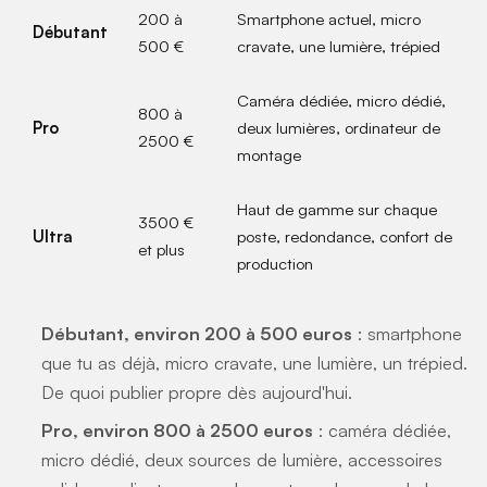
200 à
Smartphone actuel, micro
Débutant
500 €
cravate, une lumière, trépied
Caméra dédiée, micro dédié,
800 à
Pro
deux lumières, ordinateur de
2500 €
montage
Haut de gamme sur chaque
3500 €
Ultra
poste, redondance, confort de
et plus
production
Débutant, environ 200 à 500 euros
: smartphone
que tu as déjà, micro cravate, une lumière, un trépied.
De quoi publier propre dès aujourd'hui.
Pro, environ 800 à 2500 euros
: caméra dédiée,
micro dédié, deux sources de lumière, accessoires