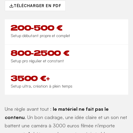
TÉLÉCHARGER EN PDF
200-500 €
Setup débutant propre et complet
800-2500 €
Setup pro régulier et constant
3500 €+
Setup ultra, création à plein temps
Une règle avant tout :
le matériel ne fait pas le
contenu
. Un bon cadrage, une idée claire et un son net
battent une caméra à 3000 euros filmée n'importe