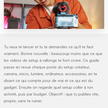
Tu veux te lancer et tu te demandes ce qu'il te faut
vraiment. Bonne nouvelle : beaucoup moins que ce que
les vidéos de setup à rallonge te font croire. Ce guide
passe en revue chaque poste du setup créateur,
caméra, micro, lumière, ordinateur, accessoires, en te
disant ce qui compte pour de vrai et ce qui est du
gadget. Ensuite on regarde quel setup coller à ton
activité, puis par budget. Objectif : que tu publies vite,
propre, sans te ruiner.