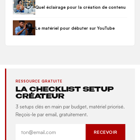
Quel éclairage pour la création de contenu
Le matériel pour débuter sur YouTube
RESSOURCE GRATUITE
LA CHECKLIST SETUP
CRÉATEUR
3 setups clés en main par budget, matériel priorisé.
Reçois-le par email, gratuitement.
RECEVOIR