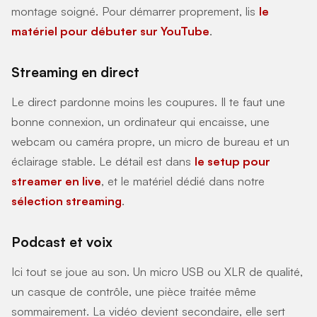
montage soigné. Pour démarrer proprement, lis
le
matériel pour débuter sur YouTube
.
Streaming en direct
Le direct pardonne moins les coupures. Il te faut une
bonne connexion, un ordinateur qui encaisse, une
webcam ou caméra propre, un micro de bureau et un
éclairage stable. Le détail est dans
le setup pour
streamer en live
, et le matériel dédié dans notre
sélection streaming
.
Podcast et voix
Ici tout se joue au son. Un micro USB ou XLR de qualité,
un casque de contrôle, une pièce traitée même
sommairement. La vidéo devient secondaire, elle sert