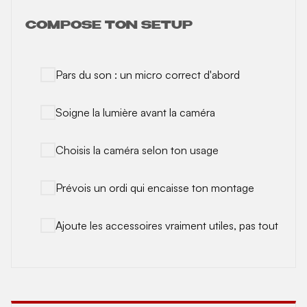
COMPOSE TON SETUP
Pars du son : un micro correct d'abord
Soigne la lumière avant la caméra
Choisis la caméra selon ton usage
Prévois un ordi qui encaisse ton montage
Ajoute les accessoires vraiment utiles, pas tout