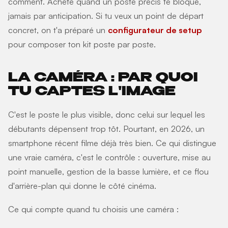
comment. Achète quand un poste précis te bloque,
jamais par anticipation. Si tu veux un point de départ
concret, on t'a préparé un
configurateur de setup
pour composer ton kit poste par poste.
LA CAMÉRA : PAR QUOI
TU CAPTES L'IMAGE
C'est le poste le plus visible, donc celui sur lequel les
débutants dépensent trop tôt. Pourtant, en 2026, un
smartphone récent filme déjà très bien. Ce qui distingue
une vraie caméra, c'est le contrôle : ouverture, mise au
point manuelle, gestion de la basse lumière, et ce flou
d'arrière-plan qui donne le côté cinéma.
Ce qui compte quand tu choisis une caméra :