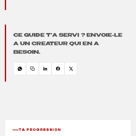
CE GUIDE T'A SERVI ? ENVOIE-LE
A UN CREATEUR QUI EN A
BESOIN.
TA PROGRESSION