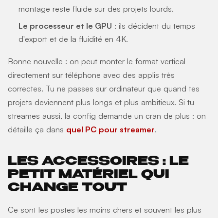
montage reste fluide sur des projets lourds.
Le processeur et le GPU
: ils décident du temps
d'export et de la fluidité en 4K.
Bonne nouvelle : on peut monter le format vertical
directement sur téléphone avec des applis très
correctes. Tu ne passes sur ordinateur que quand tes
projets deviennent plus longs et plus ambitieux. Si tu
streames aussi, la config demande un cran de plus : on
détaille ça dans
quel PC pour streamer
.
LES ACCESSOIRES : LE
PETIT MATÉRIEL QUI
CHANGE TOUT
Ce sont les postes les moins chers et souvent les plus