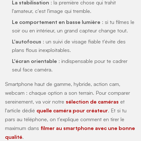
La stabilisation
: la première chose qui trahit
l'amateur, c'est l'image qui tremble.
Le comportement en basse lumière
: si tu filmes le
soir ou en intérieur, un grand capteur change tout.
L'autofocus
: un suivi de visage fiable t'évite des
plans flous inexploitables.
L'écran orientable
: indispensable pour te cadrer
seul face caméra.
Smartphone haut de gamme, hybride, action cam,
webcam : chaque option a son terrain. Pour comparer
sereinement, va voir notre
sélection de caméras
et
l'article dédié
quelle caméra pour créateur
. Et si tu
pars au téléphone, on t'explique comment en tirer le
maximum dans
filmer au smartphone avec une bonne
qualité
.