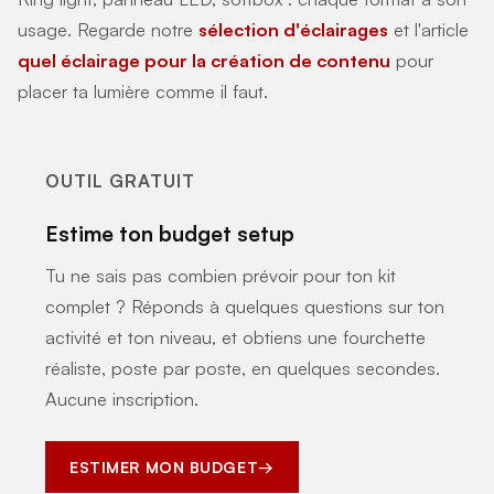
usage. Regarde notre
sélection d'éclairages
et l'article
quel éclairage pour la création de contenu
pour
placer ta lumière comme il faut.
OUTIL GRATUIT
Estime ton budget setup
Tu ne sais pas combien prévoir pour ton kit
complet ? Réponds à quelques questions sur ton
activité et ton niveau, et obtiens une fourchette
réaliste, poste par poste, en quelques secondes.
Aucune inscription.
ESTIMER MON BUDGET
→