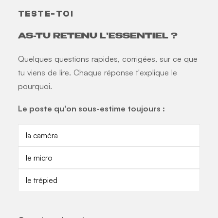
TESTE-TOI
AS-TU RETENU L'ESSENTIEL ?
Quelques questions rapides, corrigées, sur ce que
tu viens de lire. Chaque réponse t'explique le
pourquoi.
Le poste qu'on sous-estime toujours :
la caméra
le micro
le trépied