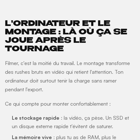
L'ORDINATEUR ET LE
MONTAGE : LÀ OÙ ÇA SE
JOUE APRÈS LE
TOURNAGE
Filmer, c'est la moitié du travail. Le montage transforme
des rushes bruts en vidéo qui retient l'attention. Ton
ordinateur doit surtout tenir la charge sans ramer
pendant l'export.
Ce qui compte pour monter confortablement :
Le stockage rapide
: la vidéo, ça pèse. Un SSD et
un disque externe rapide t'évitent de saturer.
La mémoire vive
: plus tu as de RAM, plus le