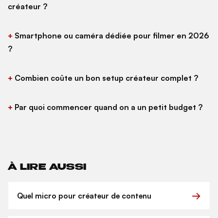
créateur ?
Smartphone ou caméra dédiée pour filmer en 2026
?
Combien coûte un bon setup créateur complet ?
Par quoi commencer quand on a un petit budget ?
À LIRE AUSSI
Quel micro pour créateur de contenu