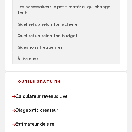
Les accessoires : le petit matériel qui change
tout
Quel setup selon ton activité
Quel setup selon ton budget
Questions fréquentes
À lire aussi
OUTILS GRATUITS
Calculateur revenus Live
Diagnostic createur
Estimateur de site