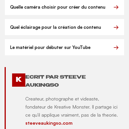
Quelle caméra choisir pour créer du contenu
Quel éclairage pour la création de contenu
Le matériel pour débuter sur YouTube
ECRIT PAR STEEVE
K
AUKINGSO
Createur, photographe et videaste,
fondateur de Kreative Monster. Il partage ici
ce qu'il applique vraiment, pas de la theorie.
steeveaukingso.com