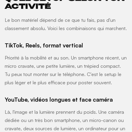
ACTIVITÉ
Le bon matériel dépend de ce que tu fais, pas d'un
classement absolu. Voici les combinaisons qui marchent.
TikTok, Reels, format vertical
Priorité à la mobilité et au son. Un smartphone récent, un
micro cravate, une petite lumière, un trépied compact.
Tu peux tout monter sur le téléphone. C'est le setup le
plus léger et le plus efficace pour poster souvent.
YouTube, vidéos longues et face caméra
Là, l'image et la lumière prennent du poids. Une caméra
dédiée ou un très bon smartphone, un micro-canon ou
cravate, deux sources de lumière, un ordinateur pour un