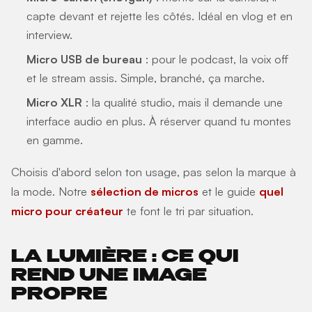
capte devant et rejette les côtés. Idéal en vlog et en
interview.
Micro USB de bureau
: pour le podcast, la voix off
et le stream assis. Simple, branché, ça marche.
Micro XLR
: la qualité studio, mais il demande une
interface audio en plus. À réserver quand tu montes
en gamme.
Choisis d'abord selon ton usage, pas selon la marque à
la mode. Notre
sélection de micros
et le guide
quel
micro pour créateur
te font le tri par situation.
LA LUMIÈRE : CE QUI
REND UNE IMAGE
PROPRE