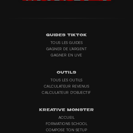
GUIDES TIKTOK
TOUS LES GUIDES
GAGNER DE L'ARGENT
GAGNER EN LIVE
OUTILS
TOUS LES OUTILS
CALCULATEUR REVENUS
CALCULATEUR D'OBJECTIF
KREATIVE MONSTER
ACCUEIL
FORMATIONS SCHOOL
COMPOSE TON SETUP