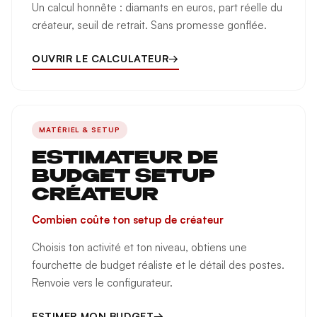
Un calcul honnête : diamants en euros, part réelle du
créateur, seuil de retrait. Sans promesse gonflée.
OUVRIR LE CALCULATEUR
→
MATÉRIEL & SETUP
ESTIMATEUR DE
BUDGET SETUP
CRÉATEUR
Combien coûte ton setup de créateur
Choisis ton activité et ton niveau, obtiens une
fourchette de budget réaliste et le détail des postes.
Renvoie vers le configurateur.
ESTIMER MON BUDGET
→