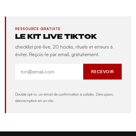
RESSOURCE GRATUITE
LE KIT LIVE TIKTOK
checklist pré-live, 20 hooks, rituels et erreurs à
éviter. Reçois-le par email, gratuitement.
RECEVOIR
Double opt-in, un email de confirmation à valider. Zéro spam,
désinscription en un clic.