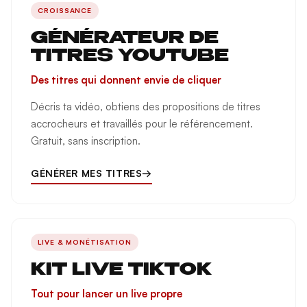
CROISSANCE
GÉNÉRATEUR DE
TITRES YOUTUBE
Des titres qui donnent envie de cliquer
Décris ta vidéo, obtiens des propositions de titres
accrocheurs et travaillés pour le référencement.
Gratuit, sans inscription.
GÉNÉRER MES TITRES
→
LIVE & MONÉTISATION
KIT LIVE TIKTOK
Tout pour lancer un live propre