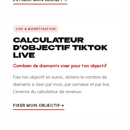
LIVE & MONÉTISATION
CALCULATEUR
D'OBJECTIF TIKTOK
LIVE
Combien de diamants viser pour ton objectif
Fixe ton objectif en euros, obtiens le nombre de
diamants à viser par mois, par semaine et par live.
L'inverse du calculateur de revenus.
FIXER MON OBJECTIF
→