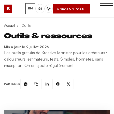
K
CREATOR PASS
EN
Accueil
›
Outils
Outils & ressources
Mis a jour le 9 juillet 2026
Les outils gratuits de Kreative Monster pour les créateurs :
calculateurs, estimateurs, tests. Simples, honnêtes, sans
inscription. On en ajoute régulièrement.
PARTAGER