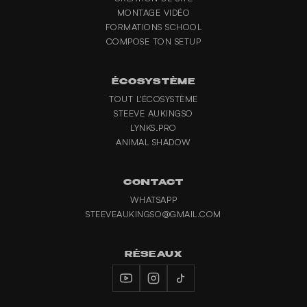
MONTAGE VIDÉO
FORMATIONS SCHOOL
COMPOSE TON SETUP
ÉCOSYSTÈME
TOUT L'ÉCOSYSTÈME
STEEVE AUKINGSO
LYNKS.PRO
ANIMAL SHADOW
CONTACT
WHATSAPP
STEEVEAUKINGSO@GMAIL.COM
RÉSEAUX