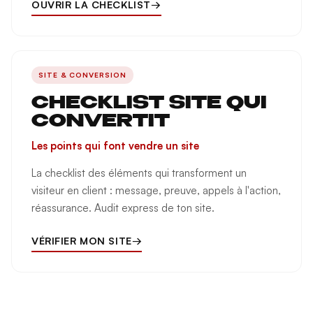
OUVRIR LA CHECKLIST
→
SITE & CONVERSION
CHECKLIST SITE QUI
CONVERTIT
Les points qui font vendre un site
La checklist des éléments qui transforment un
visiteur en client : message, preuve, appels à l'action,
réassurance. Audit express de ton site.
VÉRIFIER MON SITE
→