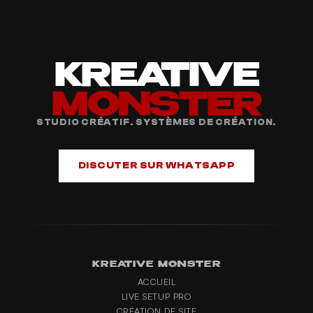
KREATIVE
MONSTER
STUDIO CRÉATIF. SYSTÈMES DE CRÉATION.
DISCUTER SUR WHATSAPP
KREATIVE MONSTER
ACCUEIL
LIVE SETUP PRO
CRÉATION DE SITE