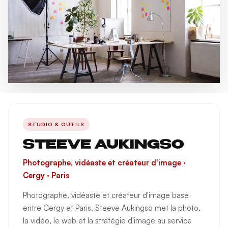
STUDIO & OUTILS
STEEVE AUKINGSO
Photographe, vidéaste et créateur d'image ·
Cergy · Paris
Photographe, vidéaste et créateur d'image basé
entre Cergy et Paris. Steeve Aukingso met la photo,
la vidéo, le web et la stratégie d'image au service