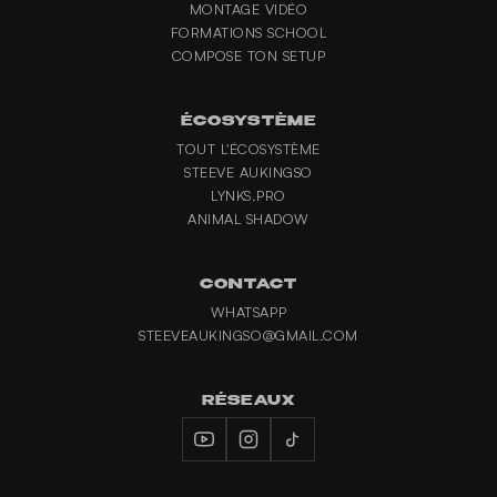
MONTAGE VIDÉO
FORMATIONS SCHOOL
COMPOSE TON SETUP
ÉCOSYSTÈME
TOUT L'ÉCOSYSTÈME
STEEVE AUKINGSO
LYNKS.PRO
ANIMAL SHADOW
CONTACT
WHATSAPP
STEEVEAUKINGSO@GMAIL.COM
RÉSEAUX