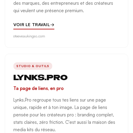
des marques, des entrepreneurs et des créateurs
qui veulent une présence premium.
VOIR LE TRAVAIL
→
steeveaukingso.com
STUDIO & OUTILS
LYNKS.PRO
Ta page de liens, en pro
Lynks.Pro regroupe tous tes liens sur une page
unique, rapide et à ton image. La page de liens
pensée pour les créateurs pro : branding complet,
stats claires, zéro friction. C'est aussi la maison des
media kits du réseau.