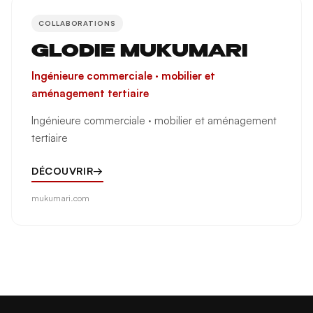
COLLABORATIONS
GLODIE MUKUMARI
Ingénieure commerciale · mobilier et
aménagement tertiaire
Ingénieure commerciale · mobilier et aménagement
tertiaire
DÉCOUVRIR
→
mukumari.com