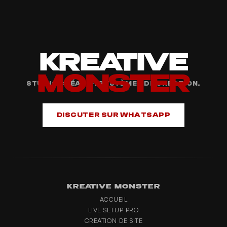
KREATIVE
MONSTER
STUDIO CRÉATIF. SYSTÈMES DE CRÉATION.
DISCUTER SUR WHATSAPP
KREATIVE MONSTER
ACCUEIL
LIVE SETUP PRO
CRÉATION DE SITE