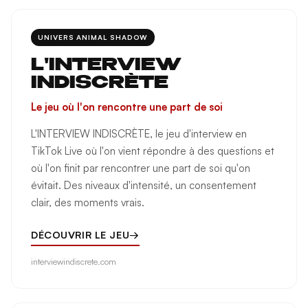
UNIVERS ANIMAL SHADOW
L'INTERVIEW
INDISCRÈTE
Le jeu où l'on rencontre une part de soi
L'INTERVIEW INDISCRÈTE, le jeu d'interview en
TikTok Live où l'on vient répondre à des questions et
où l'on finit par rencontrer une part de soi qu'on
évitait. Des niveaux d'intensité, un consentement
clair, des moments vrais.
DÉCOUVRIR LE JEU
→
interviewindiscrete.com