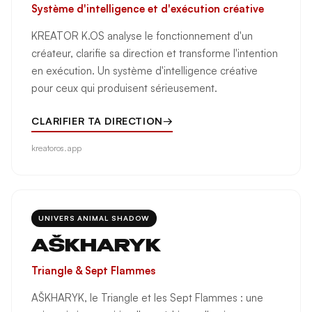
Système d'intelligence et d'exécution créative
KREATOR K.OS analyse le fonctionnement d'un
créateur, clarifie sa direction et transforme l'intention
en exécution. Un système d'intelligence créative
pour ceux qui produisent sérieusement.
CLARIFIER TA DIRECTION
→
kreatoros.app
UNIVERS ANIMAL SHADOW
AŠKHARYK
Triangle & Sept Flammes
AŠKHARYK, le Triangle et les Sept Flammes : une