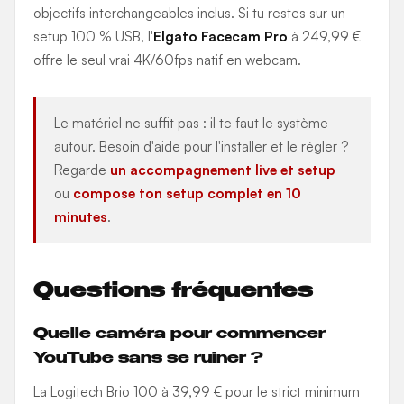
objectifs interchangeables inclus. Si tu restes sur un
setup 100 % USB, l'
Elgato Facecam Pro
à 249,99 €
offre le seul vrai 4K/60fps natif en webcam.
Le matériel ne suffit pas : il te faut le système
autour. Besoin d'aide pour l'installer et le régler ?
Regarde
un accompagnement live et setup
ou
compose ton setup complet en 10
minutes
.
Questions fréquentes
Quelle caméra pour commencer
YouTube sans se ruiner ?
La Logitech Brio 100 à 39,99 € pour le strict minimum