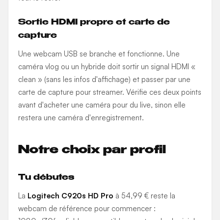
Sortie HDMI propre et carte de
capture
Une webcam USB se branche et fonctionne. Une
caméra vlog ou un hybride doit sortir un signal HDMI «
clean » (sans les infos d'affichage) et passer par une
carte de capture pour streamer. Vérifie ces deux points
avant d'acheter une caméra pour du live, sinon elle
restera une caméra d'enregistrement.
Notre choix par profil
Tu débutes
La
Logitech C920s HD Pro
à 54,99 € reste la
webcam de référence pour commencer :