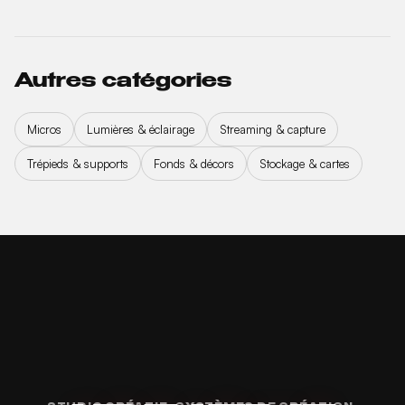
Autres catégories
Micros
Lumières & éclairage
Streaming & capture
Trépieds & supports
Fonds & décors
Stockage & cartes