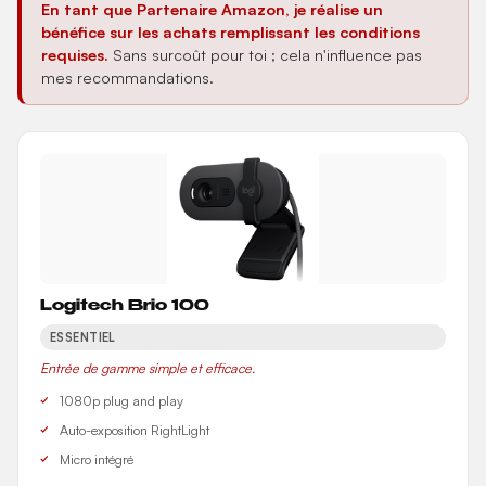
En tant que Partenaire Amazon, je réalise un
bénéfice sur les achats remplissant les conditions
requises.
Sans surcoût pour toi ; cela n'influence pas
mes recommandations.
Logitech Brio 100
ESSENTIEL
Entrée de gamme simple et efficace.
1080p plug and play
Auto-exposition RightLight
Micro intégré