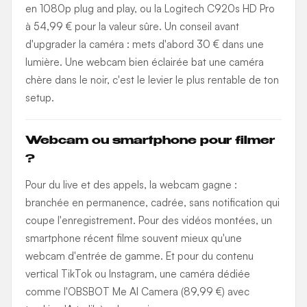
en 1080p plug and play, ou la Logitech C920s HD Pro
à 54,99 € pour la valeur sûre. Un conseil avant
d'upgrader la caméra : mets d'abord 30 € dans une
lumière. Une webcam bien éclairée bat une caméra
chère dans le noir, c'est le levier le plus rentable de ton
setup.
Webcam ou smartphone pour filmer
?
Pour du live et des appels, la webcam gagne :
branchée en permanence, cadrée, sans notification qui
coupe l'enregistrement. Pour des vidéos montées, un
smartphone récent filme souvent mieux qu'une
webcam d'entrée de gamme. Et pour du contenu
vertical TikTok ou Instagram, une caméra dédiée
comme l'OBSBOT Me AI Camera (89,99 €) avec